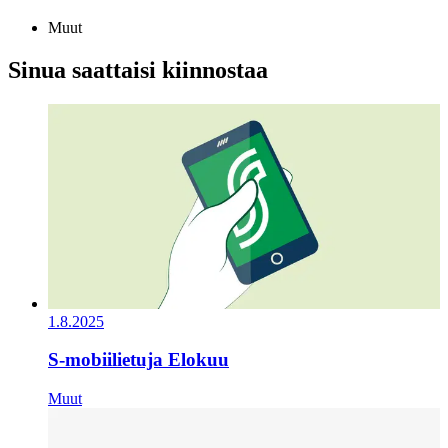
Muut
Sinua saattaisi kiinnostaa
1.8.2025
S-mobiilietuja Elokuu
Muut