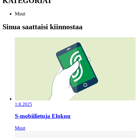
KATEGORIAT
Muut
Sinua saattaisi kiinnostaa
1.8.2025
S-mobiilietuja Elokuu
Muut