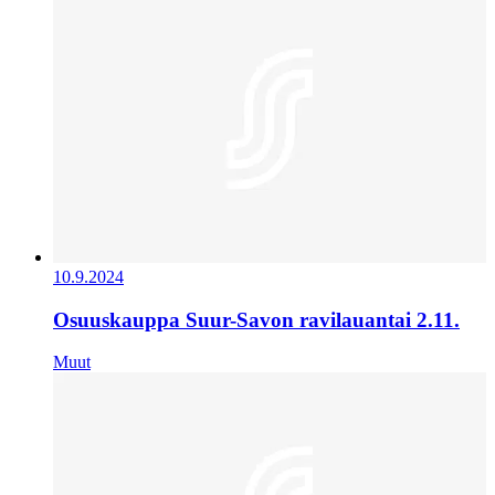
10.9.2024
Osuuskauppa Suur-Savon ravilauantai 2.11.
Muut