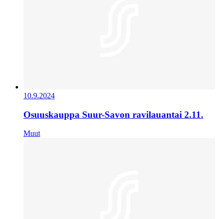
10.9.2024
Osuuskauppa Suur-Savon ravilauantai 2.11.
Muut