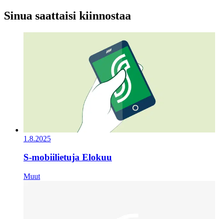
Sinua saattaisi kiinnostaa
1.8.2025
S-mobiilietuja Elokuu
Muut