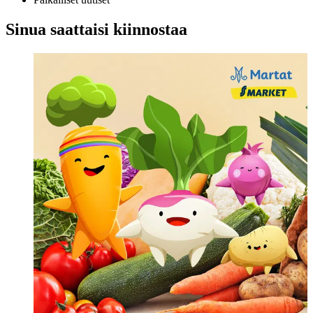
Sinua saattaisi kiinnostaa