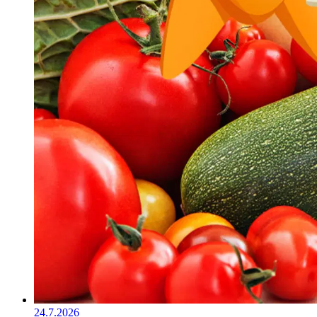
24.7.2026