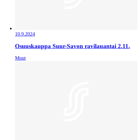
10.9.2024
Osuuskauppa Suur-Savon ravilauantai 2.11.
Muut