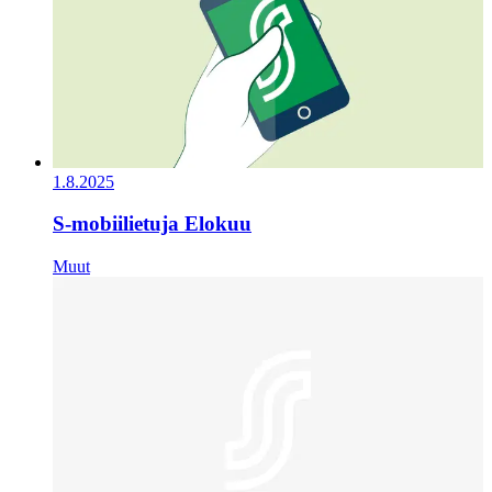
1.8.2025
S-mobiilietuja Elokuu
Muut