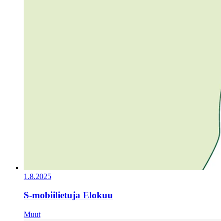
1.8.2025
S-mobiilietuja Elokuu
Muut