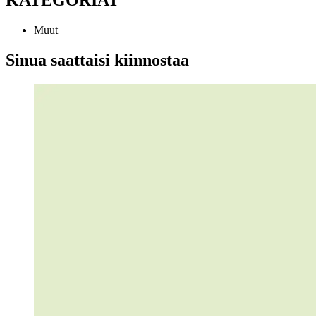
Muut
Sinua saattaisi kiinnostaa