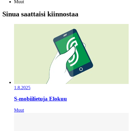
Muut
Sinua saattaisi kiinnostaa
1.8.2025
S-mobiilietuja Elokuu
Muut