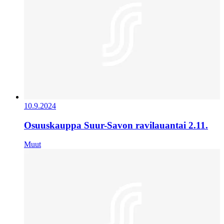
10.9.2024
Osuuskauppa Suur-Savon ravilauantai 2.11.
Muut