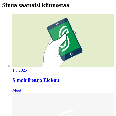
Sinua saattaisi kiinnostaa
1.8.2025
S-mobiilietuja Elokuu
Muut