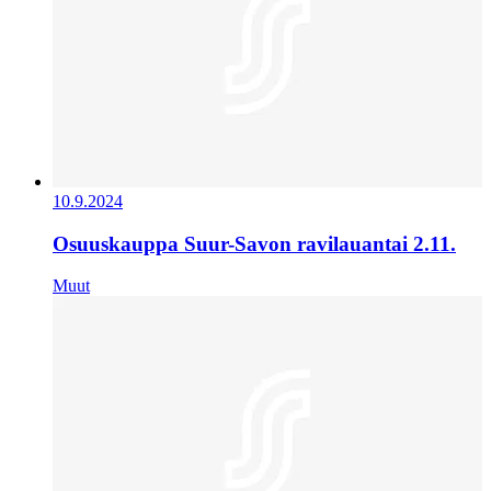
10.9.2024
Osuuskauppa Suur-Savon ravilauantai 2.11.
Muut