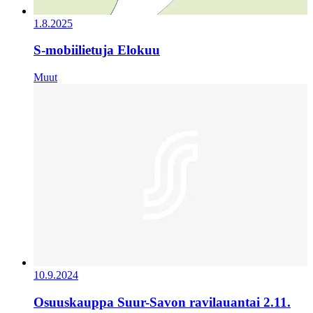
1.8.2025
S-mobiilietuja Elokuu
Muut
10.9.2024
Osuuskauppa Suur-Savon ravilauantai 2.11.