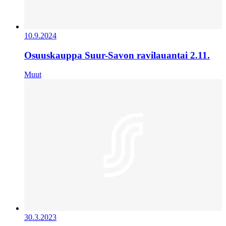
10.9.2024
Osuuskauppa Suur-Savon ravilauantai 2.11.
Muut
30.3.2023