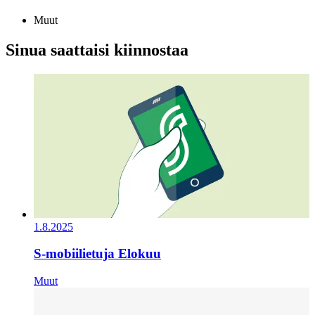
Muut
Sinua saattaisi kiinnostaa
1.8.2025
S-mobiilietuja Elokuu
Muut