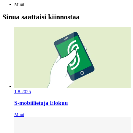
Muut
Sinua saattaisi kiinnostaa
1.8.2025
S-mobiilietuja Elokuu
Muut