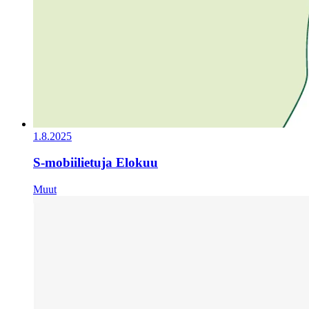
1.8.2025
S-mobiilietuja Elokuu
Muut