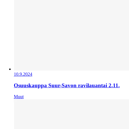
10.9.2024
Osuuskauppa Suur-Savon ravilauantai 2.11.
Muut