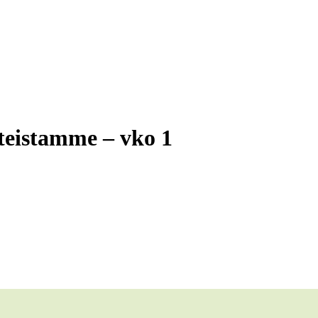
teistamme – vko 1