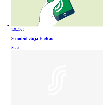
1.8.2025
S-mobiilietuja Elokuu
Muut