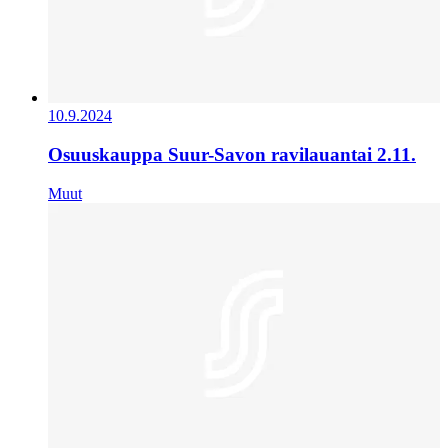
10.9.2024
Osuuskauppa Suur-Savon ravilauantai 2.11.
Muut