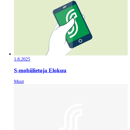
1.8.2025
S-mobiilietuja Elokuu
Muut