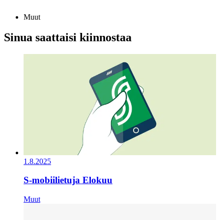
Muut
Sinua saattaisi kiinnostaa
1.8.2025
S-mobiilietuja Elokuu
Muut