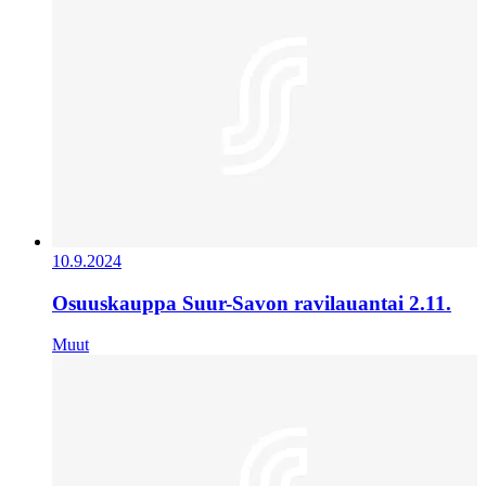
10.9.2024
Osuuskauppa Suur-Savon ravilauantai 2.11.
Muut