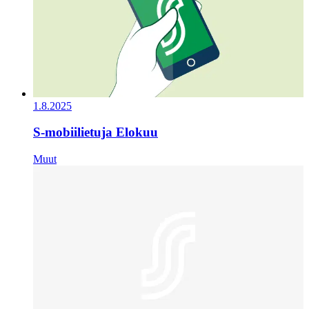
1.8.2025
S-mobiilietuja Elokuu
Muut