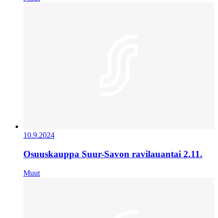
10.9.2024
Osuuskauppa Suur-Savon ravilauantai 2.11.
Muut