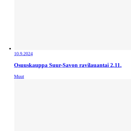
10.9.2024
Osuuskauppa Suur-Savon ravilauantai 2.11.
Muut