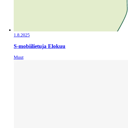
1.8.2025
S-mobiilietuja Elokuu
Muut