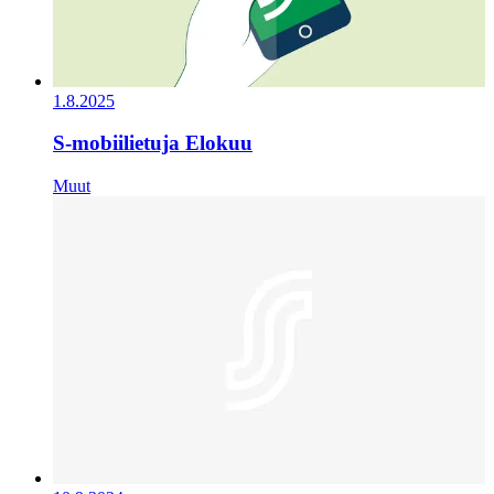
1.8.2025
S-mobiilietuja Elokuu
Muut