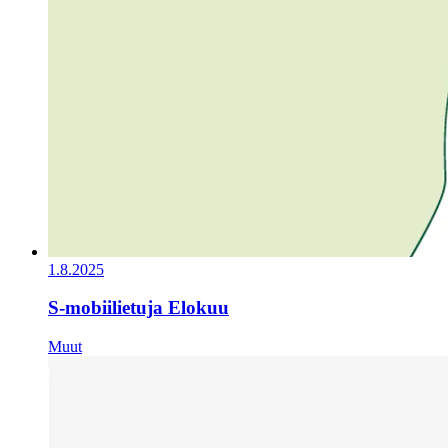
1.8.2025
S-mobiilietuja Elokuu
Muut