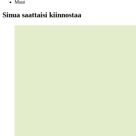
Muut
Sinua saattaisi kiinnostaa