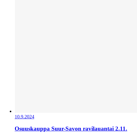
10.9.2024
Osuuskauppa Suur-Savon ravilauantai 2.11.