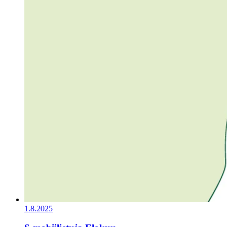
1.8.2025