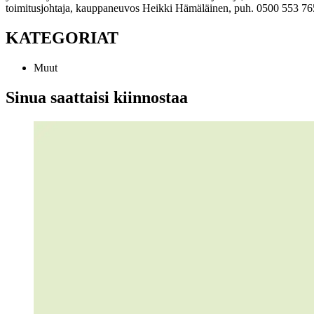
toimitusjohtaja, kauppaneuvos Heikki Hämäläinen, puh. 0500 553 76
KATEGORIAT
Muut
Sinua saattaisi kiinnostaa