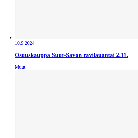
10.9.2024
Osuuskauppa Suur-Savon ravilauantai 2.11.
Muut