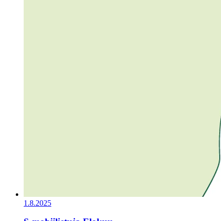
1.8.2025