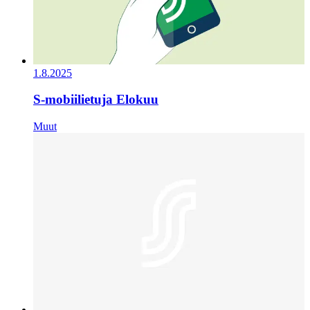
1.8.2025
S-mobiilietuja Elokuu
Muut