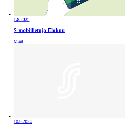
1.8.2025
S-mobiilietuja Elokuu
Muut
10.9.2024