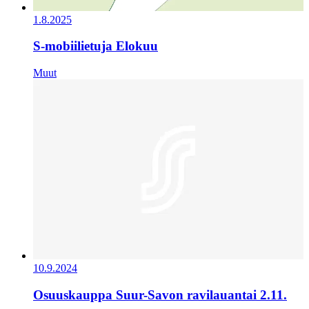
1.8.2025
S-mobiilietuja Elokuu
Muut
10.9.2024
Osuuskauppa Suur-Savon ravilauantai 2.11.