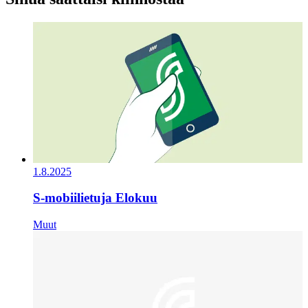
1.8.2025
S-mobiilietuja Elokuu
Muut