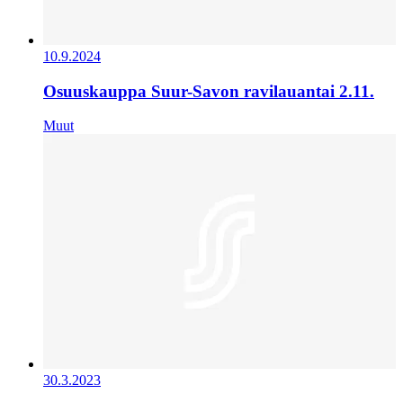
10.9.2024
Osuuskauppa Suur-Savon ravilauantai 2.11.
Muut
30.3.2023