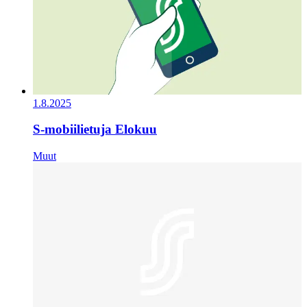
1.8.2025
S-mobiilietuja Elokuu
Muut