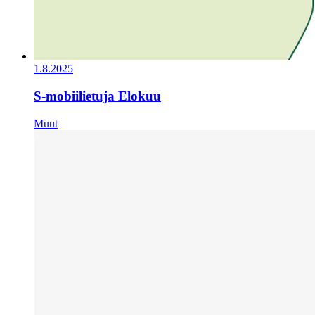
1.8.2025
S-mobiilietuja Elokuu
Muut