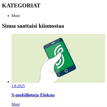
KATEGORIAT
Muut
Sinua saattaisi kiinnostaa
1.8.2025
S-mobiilietuja Elokuu
Muut