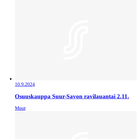
10.9.2024
Osuuskauppa Suur-Savon ravilauantai 2.11.
Muut