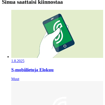
Sinua saattaisi kiinnostaa
1.8.2025
S-mobiilietuja Elokuu
Muut