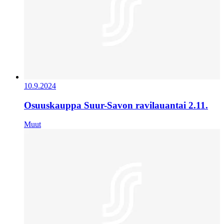
10.9.2024
Osuuskauppa Suur-Savon ravilauantai 2.11.
Muut