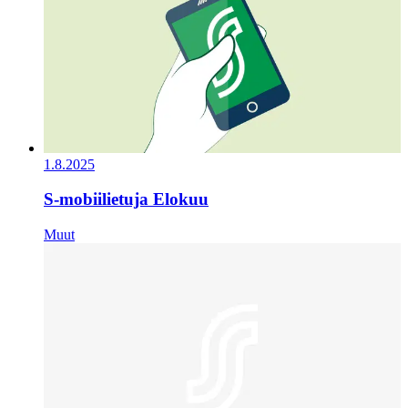
1.8.2025
S-mobiilietuja Elokuu
Muut