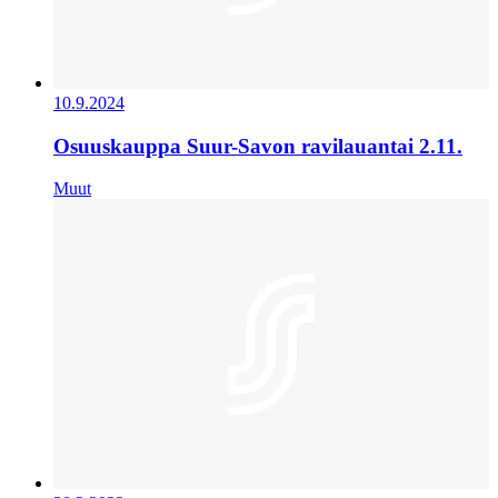
10.9.2024
Osuuskauppa Suur-Savon ravilauantai 2.11.
Muut