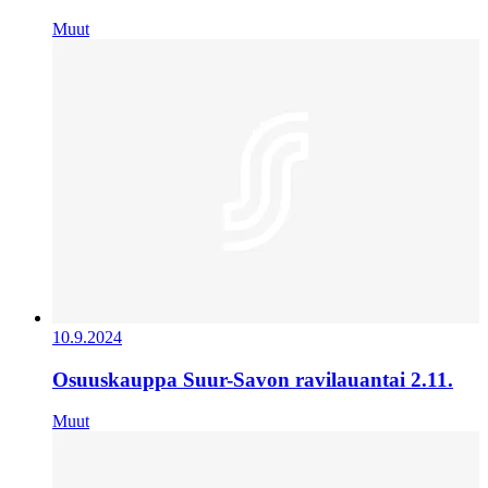
Muut
10.9.2024
Osuuskauppa Suur-Savon ravilauantai 2.11.
Muut