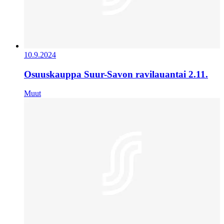
10.9.2024
Osuuskauppa Suur-Savon ravilauantai 2.11.
Muut