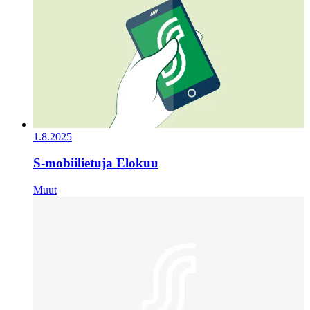
1.8.2025
S-mobiilietuja Elokuu
Muut