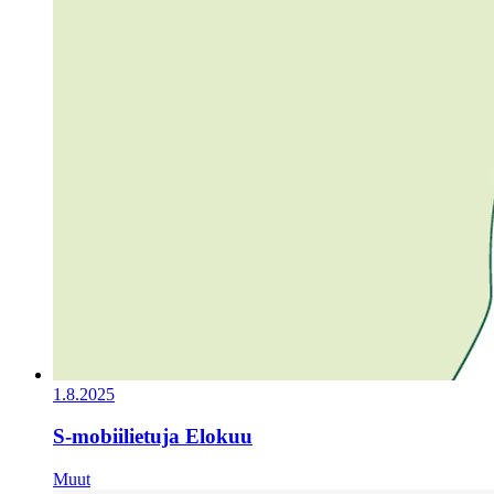
1.8.2025
S-mobiilietuja Elokuu
Muut