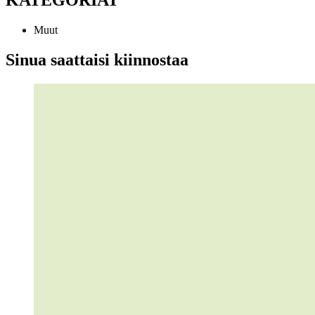
Muut
Sinua saattaisi kiinnostaa