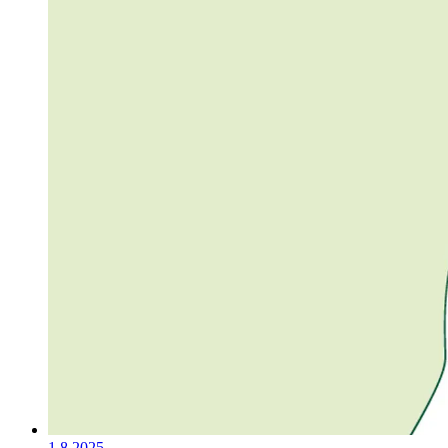
1.8.2025