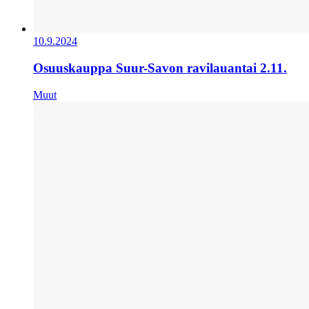
10.9.2024
Osuuskauppa Suur-Savon ravilauantai 2.11.
Muut