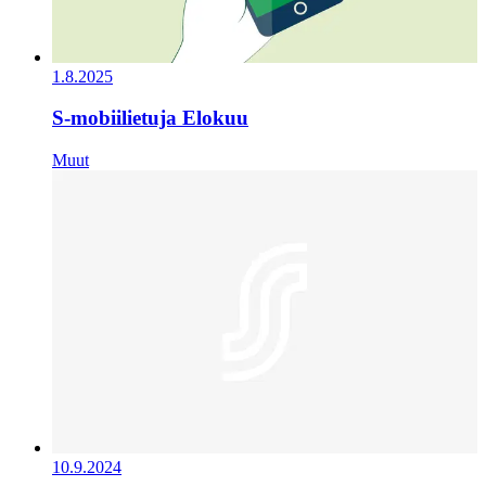
1.8.2025
S-mobiilietuja Elokuu
Muut
10.9.2024