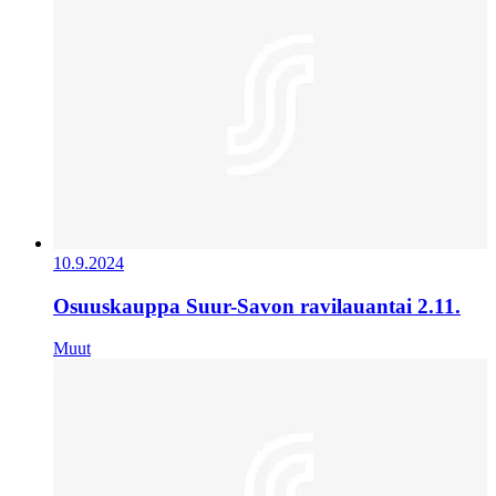
10.9.2024
Osuuskauppa Suur-Savon ravilauantai 2.11.
Muut