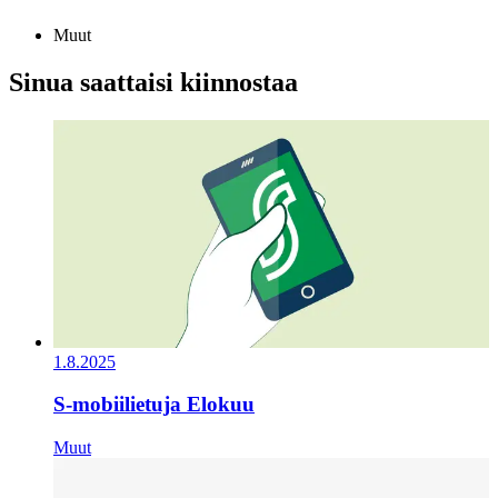
Muut
Sinua saattaisi kiinnostaa
1.8.2025
S-mobiilietuja Elokuu
Muut