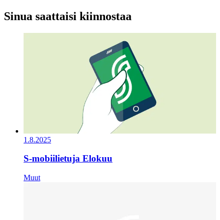
Sinua saattaisi kiinnostaa
1.8.2025
S-mobiilietuja Elokuu
Muut