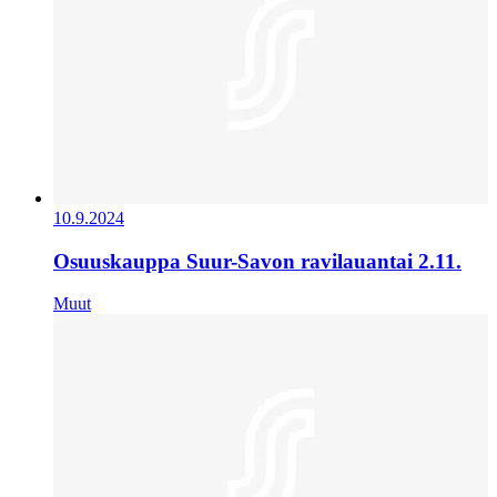
10.9.2024
Osuuskauppa Suur-Savon ravilauantai 2.11.
Muut