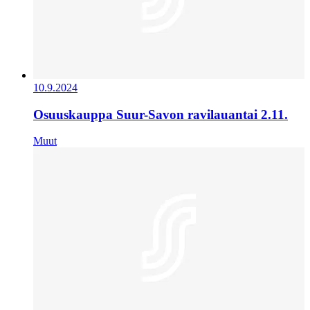
10.9.2024
Osuuskauppa Suur-Savon ravilauantai 2.11.
Muut