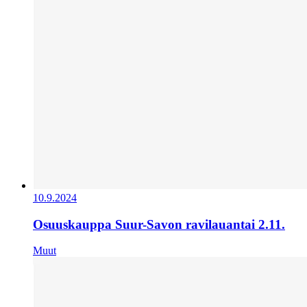
10.9.2024
Osuuskauppa Suur-Savon ravilauantai 2.11.
Muut