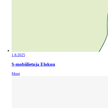
1.8.2025
S-mobiilietuja Elokuu
Muut