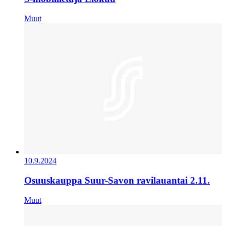
Muut
10.9.2024
Osuuskauppa Suur-Savon ravilauantai 2.11.
Muut