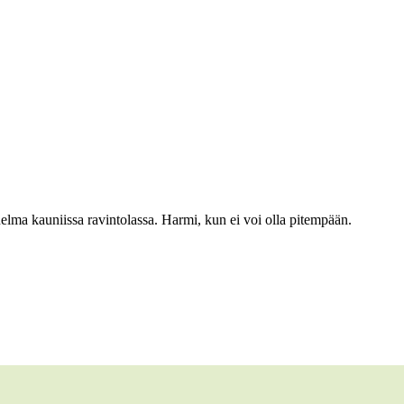
nelma kauniissa ravintolassa. Harmi, kun ei voi olla pitempään.