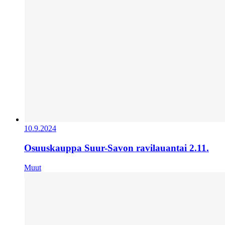
10.9.2024
Osuuskauppa Suur-Savon ravilauantai 2.11.
Muut