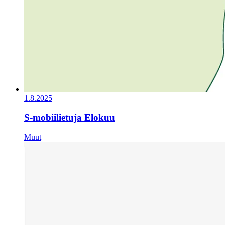
1.8.2025
S-mobiilietuja Elokuu
Muut