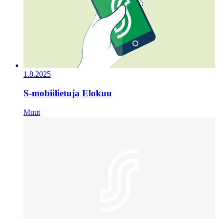
1.8.2025
S-mobiilietuja Elokuu
Muut