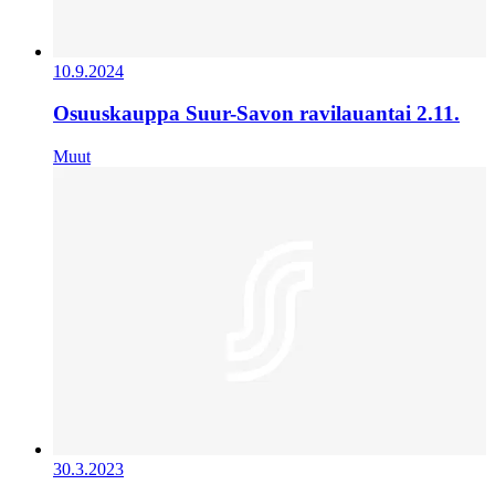
10.9.2024
Osuuskauppa Suur-Savon ravilauantai 2.11.
Muut
30.3.2023