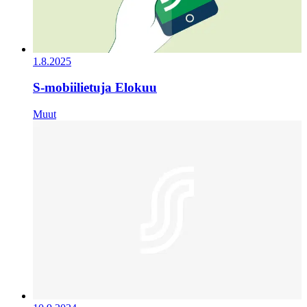
1.8.2025
S-mobiilietuja Elokuu
Muut