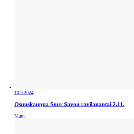
10.9.2024
Osuuskauppa Suur-Savon ravilauantai 2.11.
Muut