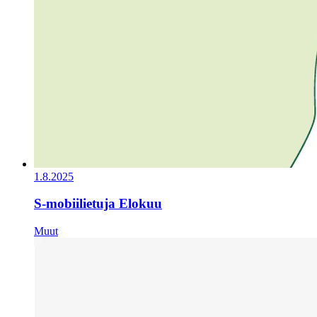
1.8.2025
S-mobiilietuja Elokuu
Muut